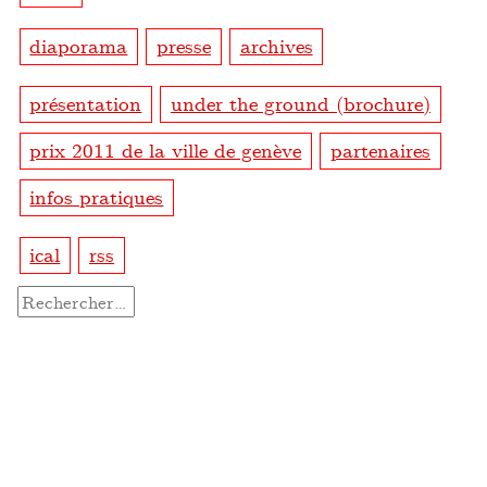
diaporama
presse
archives
présentation
under the ground (brochure)
prix 2011 de la ville de genève
partenaires
infos pratiques
ical
rss
Rechercher :