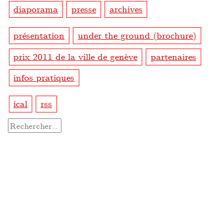
diaporama
presse
archives
présentation
under the ground (brochure)
prix 2011 de la ville de genève
partenaires
infos pratiques
ical
rss
Rechercher :