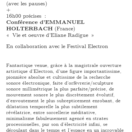
(avec les pauses)
+
16h00 précises :
Conférence d’EMMANUEL
HOLTERBACH
(France)
« Vie et oeuvre d’Eliane Radigue »
En collaboration avec le Festival Electron
Fantastique venue, grâce à la magistrale ouverture
artistique d’Electron, d’une figure importantissime,
pionnière absolue et cultissime de la recherche
sonore électronique, faite d’orfèvrerie/sculpture
sonore millimétrique la plus parfaite/précise, de
mouvement sonore le plus discrètement évolutif,
d’envoutement le plus subrepticement enrobant, de
dilatation temporelle la plus subtilement
révélatrice, entre sorcellerie méditative,
minimalisme fabuleusement agencé en strates
processionelles, pur son d’électricité infini, se
déroulant dans le temps et l’espace en un incroyable