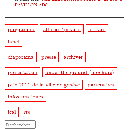
PAVILLON ADC
programme
affiches/posters
artistes
label
diaporama
presse
archives
présentation
under the ground (brochure)
prix 2011 de la ville de genève
partenaires
infos pratiques
ical
rss
Rechercher :