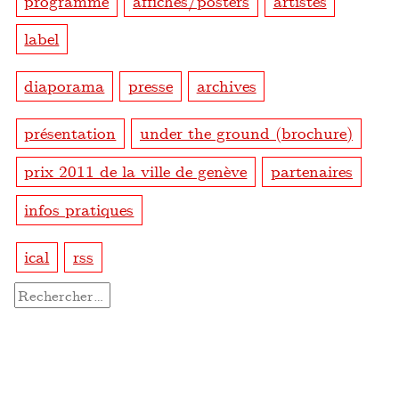
label
diaporama
presse
archives
présentation
under the ground (brochure)
prix 2011 de la ville de genève
partenaires
infos pratiques
ical
rss
Rechercher :