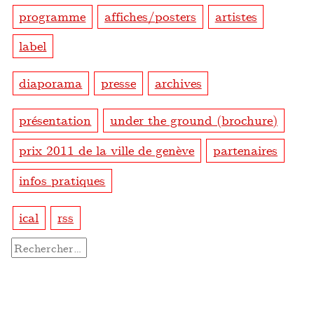
programme
affiches/posters
artistes
label
diaporama
presse
archives
présentation
under the ground (brochure)
prix 2011 de la ville de genève
partenaires
infos pratiques
ical
rss
Rechercher :