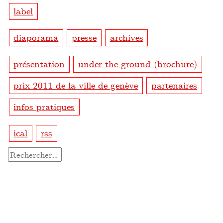
label
diaporama
presse
archives
présentation
under the ground (brochure)
prix 2011 de la ville de genève
partenaires
infos pratiques
ical
rss
Rechercher :