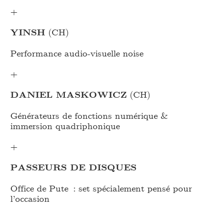
+
YINSH
(CH)
Performance audio-visuelle noise
+
DANIEL MASKOWICZ
(CH)
Générateurs de fonctions numérique &
immersion quadriphonique
+
PASSEURS DE DISQUES
Office de Pute : set spécialement pensé pour
l’occasion