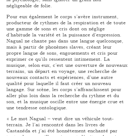
négligeable de folie.
Pour eux également le corps s’avère instrument,
producteur de rythmes de la respiration et de toute
une gamme de sons et cris dont on néglige
d’habitude la variété et la puissance d’expression.
Nagual ne chante pas dans une langue quelconque,
mais à partir de phonèmes slaves, créant leur
propre langue de sons, engouements et cris pour
exprimer ce qu’ils ressentent intimement. La
musique, selon eux, c’est une ouverture de nouveaux
terrains, un départ en voyage, une recherche de
nouveaux contacts et expériences, d’une autre
qualité pour laquelle il faut créer un nouveau
langage. Sur scène, les corps s’affranchissent pour
aller plus loin dans la recherche du rythme et du
son, et la musique oscille entre une énergie crue et
une tendresse ontologique.
« Le mot Nagual – veut dire un véhicule tout-
terrain. Je l’ai rencontré dans les livres de
Castanéda et j’ai été honnêtement enchanté par