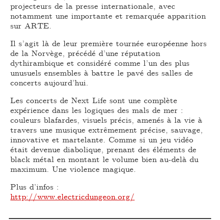
projecteurs de la presse internationale, avec
notamment une importante et remarquée apparition
sur ARTE.
Il s’agit là de leur première tournée européenne hors
de la Norvège, précédé d’une réputation
dythirambique et considéré comme l’un des plus
unusuels ensembles à battre le pavé des salles de
concerts aujourd’hui.
Les concerts de Next Life sont une complète
expérience dans les logiques des mals de mer :
couleurs blafardes, visuels précis, amenés à la vie à
travers une musique extrêmement précise, sauvage,
innovative et martelante. Comme si un jeu vidéo
était devenue diabolique, prenant des éléments de
black métal en montant le volume bien au-delà du
maximum. Une violence magique.
Plus d’infos :
http://www.electricdungeon.org/