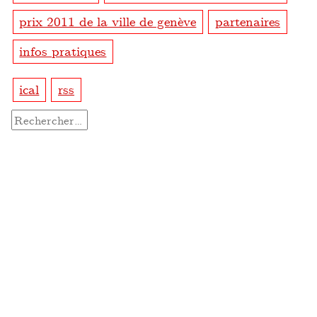
prix 2011 de la ville de genève
partenaires
infos pratiques
ical
rss
Rechercher :