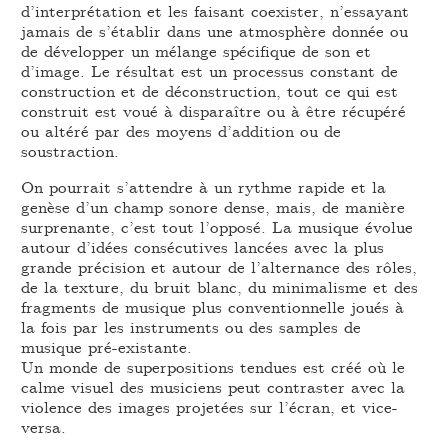
d’interprétation et les faisant coexister, n’essayant
jamais de s’établir dans une atmosphère donnée ou
de développer un mélange spécifique de son et
d’image. Le résultat est un processus constant de
construction et de déconstruction, tout ce qui est
construit est voué à disparaître ou à être récupéré
ou altéré par des moyens d’addition ou de
soustraction.
On pourrait s’attendre à un rythme rapide et la
genèse d’un champ sonore dense, mais, de manière
surprenante, c’est tout l’opposé. La musique évolue
autour d’idées consécutives lancées avec la plus
grande précision et autour de l’alternance des rôles,
de la texture, du bruit blanc, du minimalisme et des
fragments de musique plus conventionnelle joués à
la fois par les instruments ou des samples de
musique pré-existante.
Un monde de superpositions tendues est créé où le
calme visuel des musiciens peut contraster avec la
violence des images projetées sur l’écran, et vice-
versa.