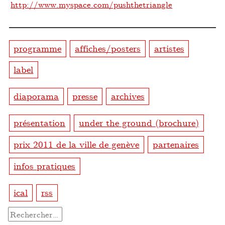
http://www.myspace.com/pushthetriangle
programme
affiches/posters
artistes
label
diaporama
presse
archives
présentation
under the ground (brochure)
prix 2011 de la ville de genève
partenaires
infos pratiques
ical
rss
Rechercher :