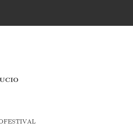
UCIO
ROFESTIVAL