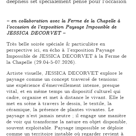
deepness set spécialement pensé pour l’occasion
– en collaboration avec la Ferme de la Chapelle à
l’occasion de l’exposition Paysage Impossible de
JESSICA DECORVET –
Très belle soirée spéciale & particulière en
perspective ici, en écho à l’exposition Paysage
Impossible de JESSICA DECORVET à la Ferme de
la Chapelle (29.04-5-07.2026).
Artiste visuelle, JESSICA DECORVET explore le
paysage comme un concept traversé de tensions:
une expérience d’émerveillement intense, presque
vital, et en même temps un dispositif culturel qui
cadre, organise et met à distance le vivant. Elle le
met en scène à travers le dessin, le textile, la
céramique, la présence de plantes vivantes. Le
paysage n’est jamais neutre ; il engage une manière
de voir qui transforme la nature en objet disponible,
souvent exploitable. Paysage impossible se déploie
comme un territoire instable où regarder revient à