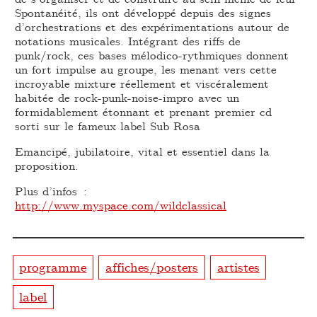
Spontanéité, ils ont développé depuis des signes
d’orchestrations et des expérimentations autour de
notations musicales. Intégrant des riffs de
punk/rock, ces bases mélodico-rythmiques donnent
un fort impulse au groupe, les menant vers cette
incroyable mixture réellement et viscéralement
habitée de rock-punk-noise-impro avec un
formidablement étonnant et prenant premier cd
sorti sur le fameux label Sub Rosa
Emancipé, jubilatoire, vital et essentiel dans la
proposition.
Plus d’infos :
http://www.myspace.com/wildclassical
programme
affiches/posters
artistes
label