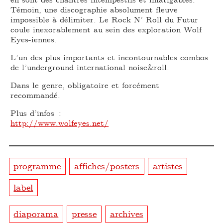
Témoin, une discographie absolument fleuve
impossible à délimiter. Le Rock N’ Roll du Futur
coule inexorablement au sein des exploration Wolf
Eyes-iennes.
L’un des plus importants et incontournables combos
de l’underground international noise&roll.
Dans le genre, obligatoire et forcément
recommandé.
Plus d’infos :
http://www.wolfeyes.net/
programme
affiches/posters
artistes
label
diaporama
presse
archives