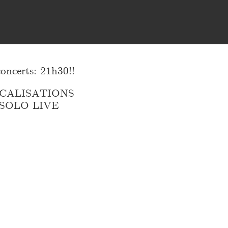
certs: 21h30!!
CALISATIONS
SOLO LIVE