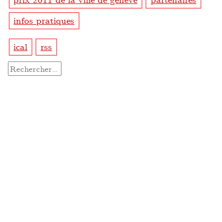
infos pratiques
ical
rss
Rechercher :