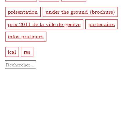
présentation
under the ground (brochure)
prix 2011 de la ville de genève
partenaires
infos pratiques
ical
rss
Rechercher :