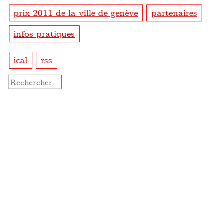
prix 2011 de la ville de genève
partenaires
infos pratiques
ical
rss
Rechercher :