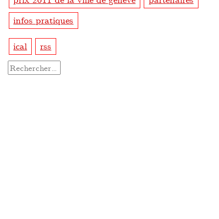
infos pratiques
ical
rss
Rechercher :