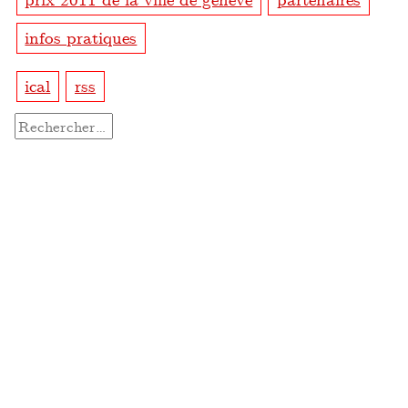
infos pratiques
ical
rss
Rechercher :