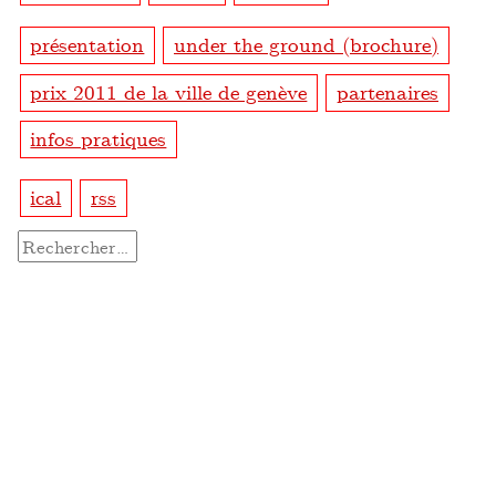
présentation
under the ground (brochure)
prix 2011 de la ville de genève
partenaires
infos pratiques
ical
rss
Rechercher :