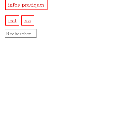
infos pratiques
ical
rss
Rechercher :