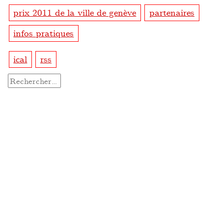
prix 2011 de la ville de genève
partenaires
infos pratiques
ical
rss
Rechercher :