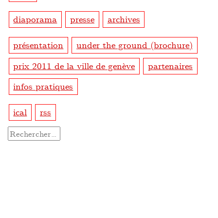
diaporama
presse
archives
présentation
under the ground (brochure)
prix 2011 de la ville de genève
partenaires
infos pratiques
ical
rss
Rechercher :