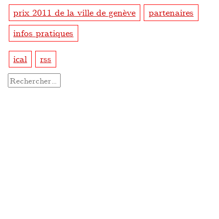
prix 2011 de la ville de genève
partenaires
infos pratiques
ical
rss
Rechercher :