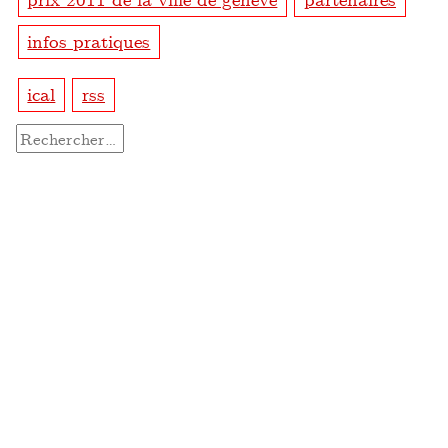
infos pratiques
ical
rss
Rechercher :