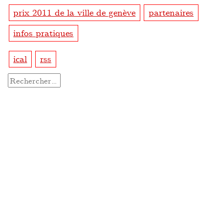
prix 2011 de la ville de genève
partenaires
infos pratiques
ical
rss
Rechercher :