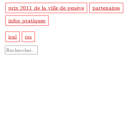
prix 2011 de la ville de genève
partenaires
infos pratiques
ical
rss
Rechercher :