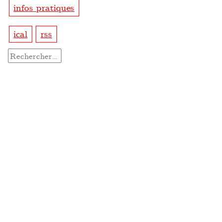
infos pratiques
ical
rss
Rechercher :