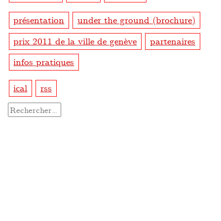
présentation
under the ground (brochure)
prix 2011 de la ville de genève
partenaires
infos pratiques
ical
rss
Rechercher :