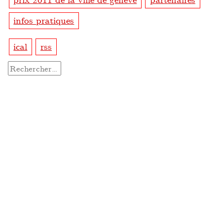
infos pratiques
ical
rss
Rechercher :