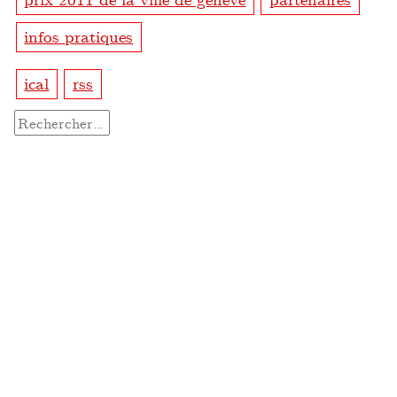
infos pratiques
ical
rss
Rechercher :