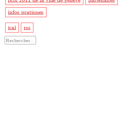
infos pratiques
ical
rss
Rechercher :