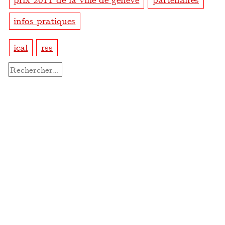
infos pratiques
ical
rss
Rechercher :