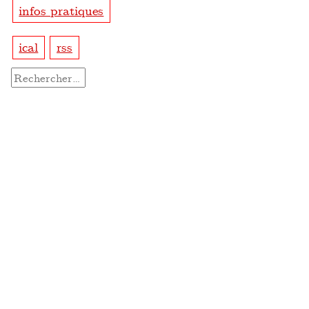
infos pratiques
ical
rss
Rechercher :