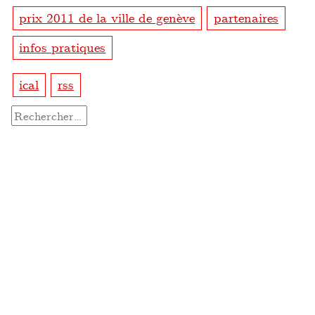
prix 2011 de la ville de genève
partenaires
infos pratiques
ical
rss
Rechercher :