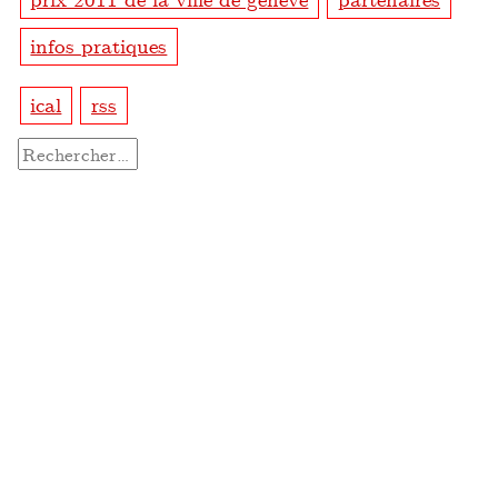
infos pratiques
ical
rss
Rechercher :