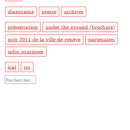
diaporama
presse
archives
présentation
under the ground (brochure)
prix 2011 de la ville de genève
partenaires
infos pratiques
ical
rss
Rechercher :