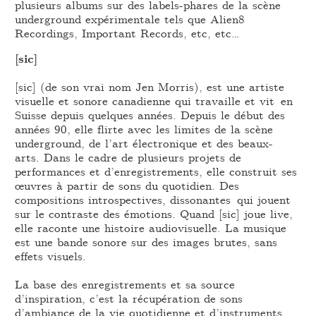
plusieurs albums sur des labels-phares de la scène
underground expérimentale tels que Alien8
Recordings, Important Records, etc, etc…
[sic]
[sic] (de son vrai nom Jen Morris), est une artiste
visuelle et sonore canadienne qui travaille et vit en
Suisse depuis quelques années. Depuis le début des
années 90, elle flirte avec les limites de la scène
underground, de l’art électronique et des beaux-
arts. Dans le cadre de plusieurs projets de
performances et d’enregistrements, elle construit ses
œuvres à partir de sons du quotidien. Des
compositions introspectives, dissonantes qui jouent
sur le contraste des émotions. Quand [sic] joue live,
elle raconte une histoire audiovisuelle. La musique
est une bande sonore sur des images brutes, sans
effets visuels.
La base des enregistrements et sa source
d’inspiration, c’est la récupération de sons
d’ambiance de la vie quotidienne et d’instruments