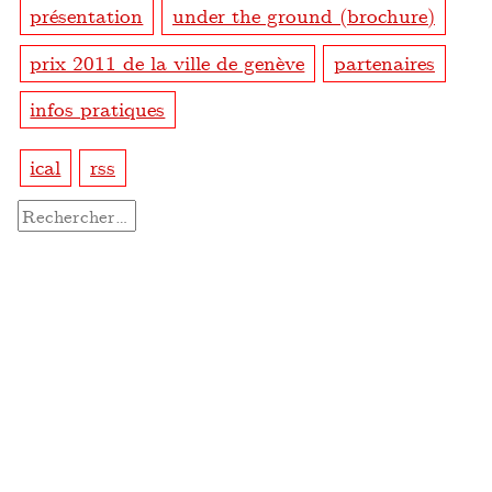
présentation
under the ground (brochure)
prix 2011 de la ville de genève
partenaires
infos pratiques
ical
rss
Rechercher :