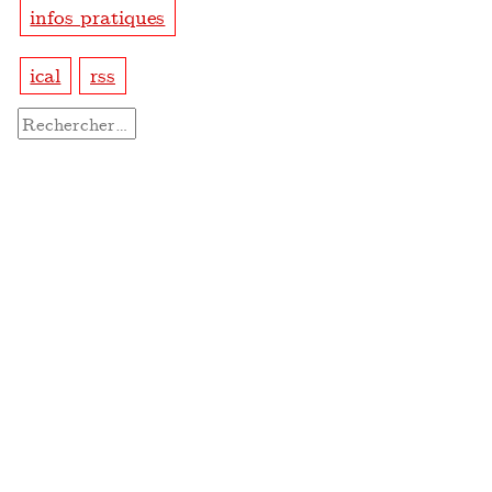
infos pratiques
ical
rss
Rechercher :