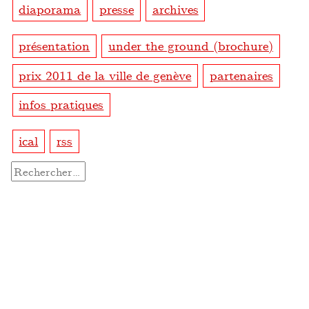
diaporama
presse
archives
présentation
under the ground (brochure)
prix 2011 de la ville de genève
partenaires
infos pratiques
ical
rss
Rechercher :