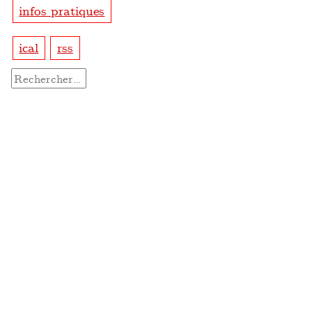
infos pratiques
ical
rss
Rechercher :