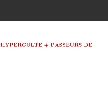
 HYPERCULTE + PASSEURS DE