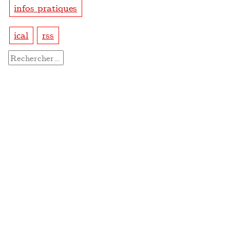
infos pratiques
ical
rss
Rechercher :