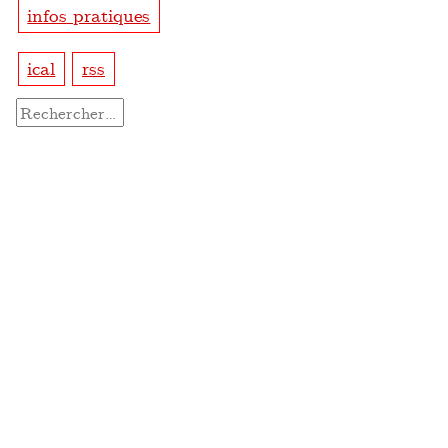
infos pratiques
ical
rss
Rechercher :