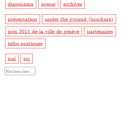
diaporama
presse
archives
présentation
under the ground (brochure)
prix 2011 de la ville de genève
partenaires
infos pratiques
ical
rss
Rechercher :